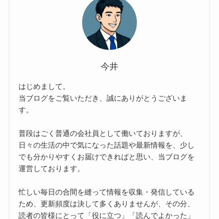
今井
はじめまして。
当ブログをご覧いただき、誠にありがとうございま
す。
普段はごく普通の会社員として働いておりますが、
日々の生活の中で気になった話題や最新情報を、少し
でも分かりやすくお届けできればと思い、当ブログを
運営しております。
忙しい毎日の合間を縫って情報を収集・発信している
ため、更新頻度は決して多くありませんが、その分、
読者の皆様にとって「役に立つ」「読んでよかった」