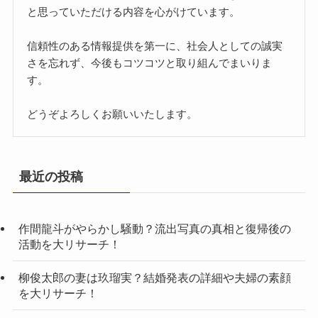
と思っていただける内容を心がけています。
信頼性のある情報提供を第一に、社会人としての誠実
さを忘れず、今後もコツコツと取り組んでまいりま
す。
どうぞよろしくお願いいたします。
最近の投稿
作間龍斗がやらかし騒動？流出写真の真相と復帰後の
活動を大リサーチ！
柳俊太郎の妻は玖瑠実？結婚発表の詳細や夫婦の素顔
を大リサーチ！