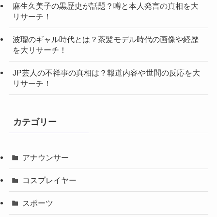
麻生久美子の黒歴史が話題？噂と本人発言の真相を大
リサーチ！
波瑠のギャル時代とは？茶髪モデル時代の画像や経歴
を大リサーチ！
JP芸人の不祥事の真相は？報道内容や世間の反応を大
リサーチ！
カテゴリー
アナウンサー
コスプレイヤー
スポーツ