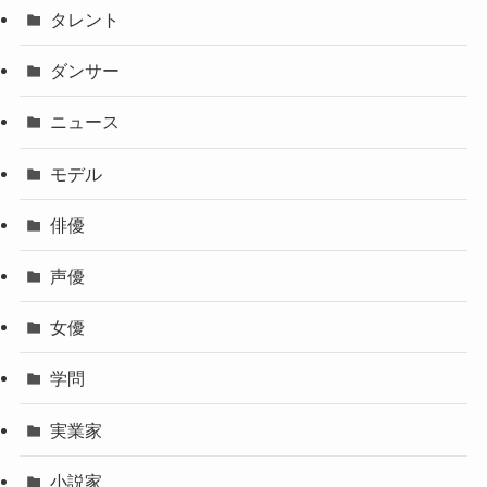
タレント
ダンサー
ニュース
モデル
俳優
声優
女優
学問
実業家
小説家