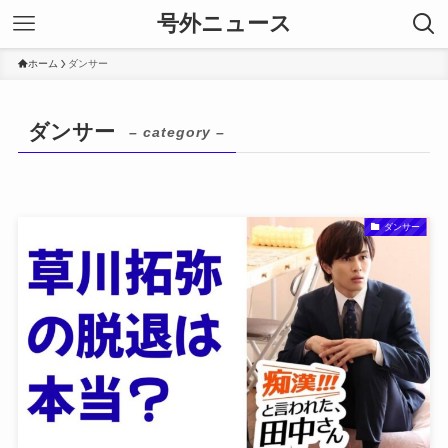
号外ニュース
ホーム
ダンサー
ダンサー
– category –
ダンサー