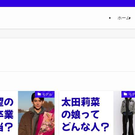
ホーム
モデル
モ