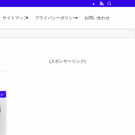
サイトマップ
プライバシーポリシー
お問い合わせ
(スポンサーリンク)
デル