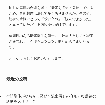
忙しい毎日の合間を縫って情報を収集・発信している
ため、更新頻度は決して多くありませんが、その分、
読者の皆様にとって「役に立つ」「読んでよかった」
と思っていただける内容を心がけています。
信頼性のある情報提供を第一に、社会人としての誠実
さを忘れず、今後もコツコツと取り組んでまいりま
す。
どうぞよろしくお願いいたします。
最近の投稿
作間龍斗がやらかし騒動？流出写真の真相と復帰後の
活動を大リサーチ！