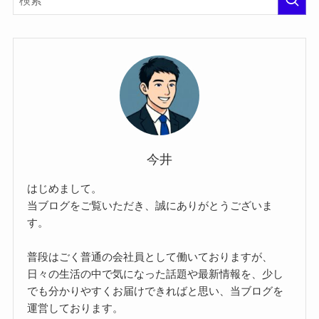
今井
はじめまして。
当ブログをご覧いただき、誠にありがとうございま
す。
普段はごく普通の会社員として働いておりますが、
日々の生活の中で気になった話題や最新情報を、少し
でも分かりやすくお届けできればと思い、当ブログを
運営しております。