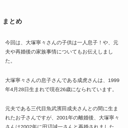
まとめ
今回は、大塚寧々さんの子供は一人息子！や、元
夫や再婚後の家族事情についてもお伝えしまし
た。
大塚寧々さんの息子さんである成虎さんは、1999
年4月28日生まれで現在26歳になられています。
元夫である三代目魚武濱田成夫さんとの間に生ま
れたお子さんですが、2001年の離婚後、大塚寧々
さんは2002年に田辺誠一さんと再婚されました。