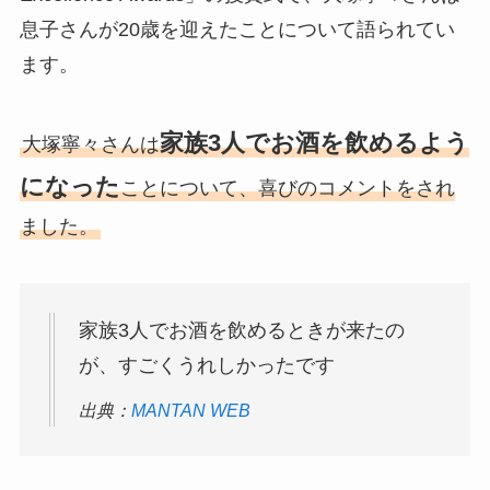
息子さんが20歳を迎えたことについて語られてい
ます。
家族3人でお酒を飲めるよう
大塚寧々さんは
になった
ことについて、喜びのコメントをされ
ました。
家族3人でお酒を飲めるときが来たの
が、すごくうれしかったです
出典：
MANTAN WEB