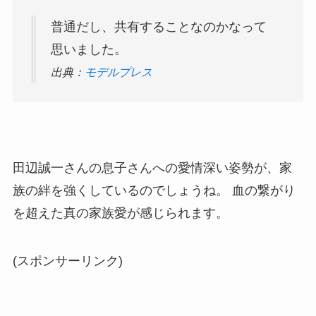
普通だし、共有することなのかなって
思いました。
出典：
モデルプレス
田辺誠一さんの息子さんへの愛情深い姿勢が、家
族の絆を強くしているのでしょうね。 血の繋がり
を超えた真の家族愛が感じられます。
(スポンサーリンク)