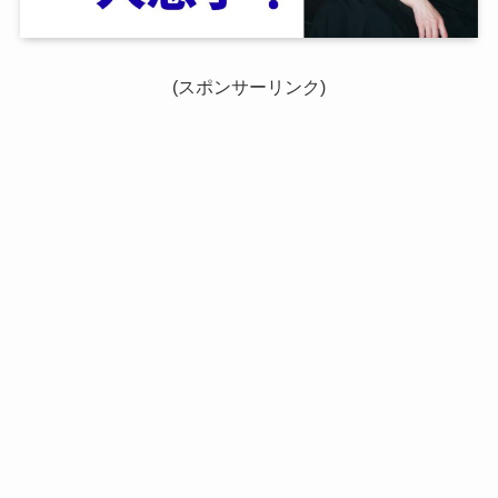
(スポンサーリンク)