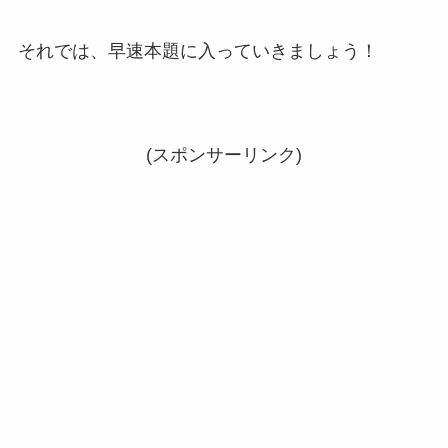
それでは、早速本題に入っていきましょう！
(スポンサーリンク)