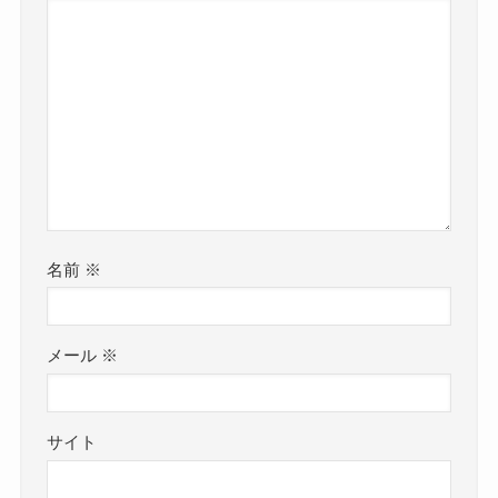
名前
※
メール
※
サイト