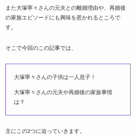
また大塚寧々さんの元夫との離婚理由や、再婚後
の家族エピソードにも興味を惹かれるところで
す。
そこで今回のこの記事では、
大塚寧々さんの子供は一人息子！
大塚寧々さんの元夫や再婚後の家族事情
は？
主にこの2つに迫っていきます。