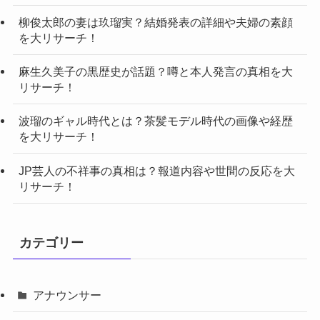
柳俊太郎の妻は玖瑠実？結婚発表の詳細や夫婦の素顔
を大リサーチ！
麻生久美子の黒歴史が話題？噂と本人発言の真相を大
リサーチ！
波瑠のギャル時代とは？茶髪モデル時代の画像や経歴
を大リサーチ！
JP芸人の不祥事の真相は？報道内容や世間の反応を大
リサーチ！
カテゴリー
アナウンサー