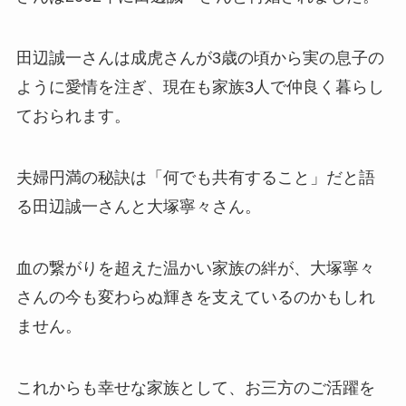
田辺誠一さんは成虎さんが3歳の頃から実の息子の
ように愛情を注ぎ、現在も家族3人で仲良く暮らし
ておられます。
夫婦円満の秘訣は「何でも共有すること」だと語
る田辺誠一さんと大塚寧々さん。
血の繋がりを超えた温かい家族の絆が、大塚寧々
さんの今も変わらぬ輝きを支えているのかもしれ
ません。
これからも幸せな家族として、お三方のご活躍を