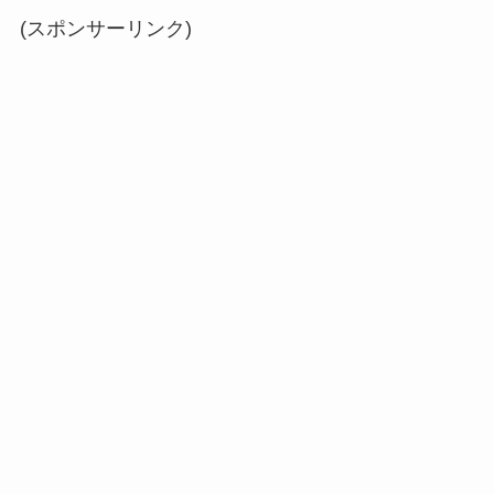
(スポンサーリンク)