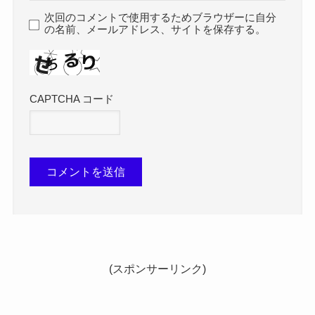
次回のコメントで使用するためブラウザーに自分
の名前、メールアドレス、サイトを保存する。
CAPTCHA コード
(スポンサーリンク)