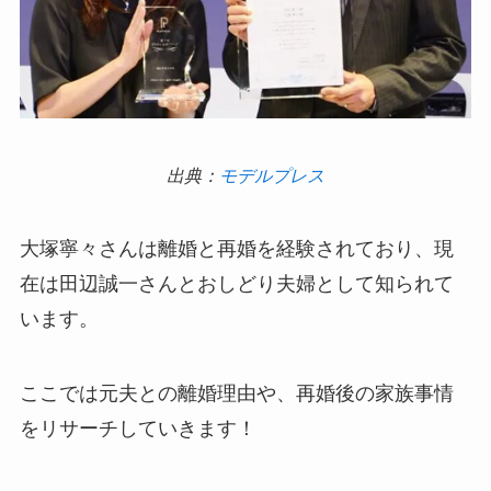
出典：
モデルプレス
大塚寧々さんは離婚と再婚を経験されており、現
在は田辺誠一さんとおしどり夫婦として知られて
います。
ここでは元夫との離婚理由や、再婚後の家族事情
をリサーチしていきます！