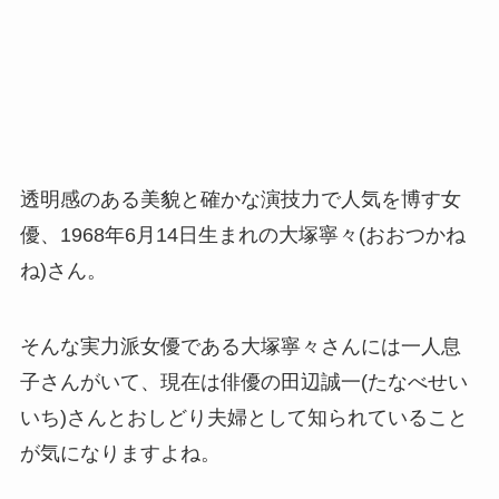
透明感のある美貌と確かな演技力で人気を博す女
優、1968年6月14日生まれの大塚寧々(おおつかね
ね)さん。
そんな実力派女優である大塚寧々さんには一人息
子さんがいて、現在は俳優の田辺誠一(たなべせい
いち)さんとおしどり夫婦として知られていること
が気になりますよね。