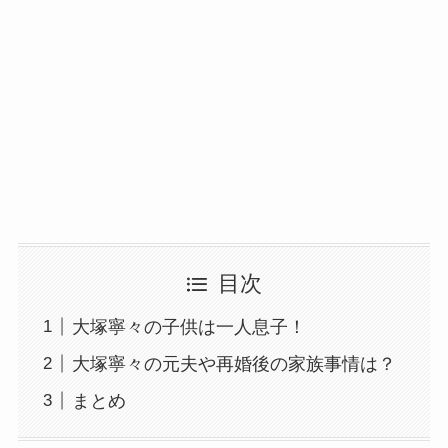
目次
大塚寧々の子供は一人息子！
大塚寧々の元夫や再婚後の家族事情は？
まとめ